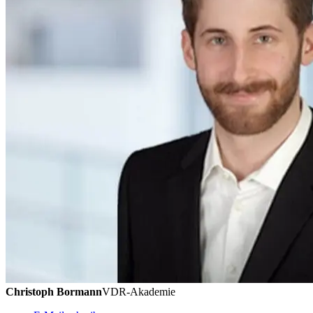
Christoph Bormann
VDR-Akademie