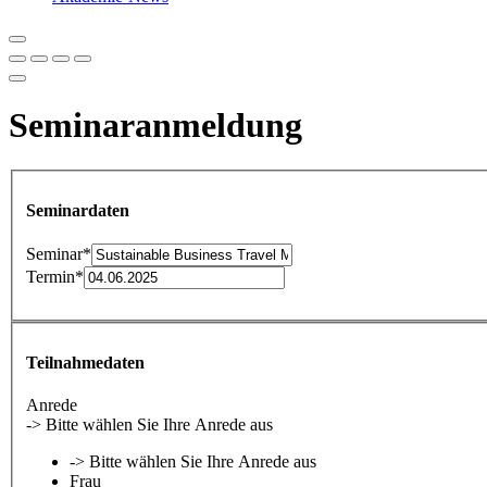
Seminaranmeldung
Seminardaten
Seminar
*
Termin
*
Teilnahmedaten
Anrede
-> Bitte wählen Sie Ihre Anrede aus
-> Bitte wählen Sie Ihre Anrede aus
Frau