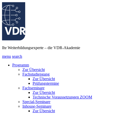
Ihr Weiterbildungsexperte – die VDR-Akademie
menu
search
Programm
Zur Übersicht
Fachstudiengang
Zur Übersicht
Prüfungstermine
Fachseminare
Zur Übersicht
Technische Voraussetzungen ZOOM
Special-Seminare
Inhouse-Seminare
Zur Übersicht