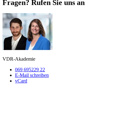
Fragen? Rufen Sie uns an
VDR-Akademie
069 695229 22
E-Mail schreiben
vCard