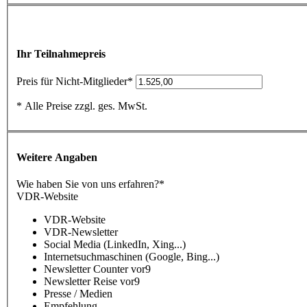
Ihr Teilnahmepreis
Preis für Nicht-Mitglieder*
* Alle Preise zzgl. ges. MwSt.
Weitere Angaben
Wie haben Sie von uns erfahren?
*
VDR-Website
VDR-Website
VDR-Newsletter
Social Media (LinkedIn, Xing...)
Internetsuchmaschinen (Google, Bing...)
Newsletter Counter vor9
Newsletter Reise vor9
Presse / Medien
Empfehlung