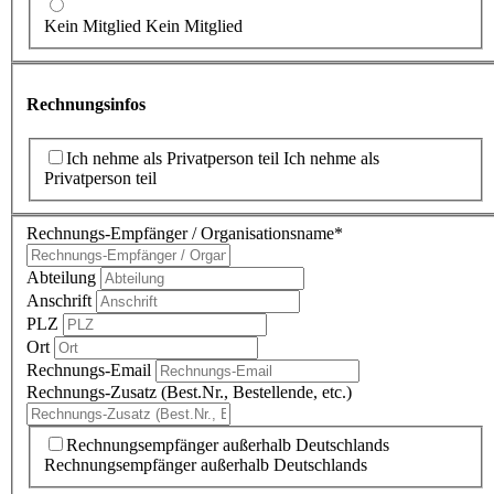
Kein Mitglied
Kein Mitglied
Rechnungsinfos
Ich nehme als Privatperson teil
Ich nehme als
Privatperson teil
Rechnungs-Empfänger / Organisationsname
*
Abteilung
Anschrift
PLZ
Ort
Rechnungs-Email
Rechnungs-Zusatz (Best.Nr., Bestellende, etc.)
Rechnungsempfänger außerhalb Deutschlands
Rechnungsempfänger außerhalb Deutschlands