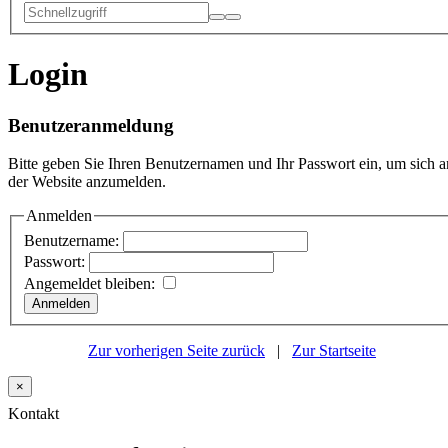
Login
Benutzeranmeldung
Bitte geben Sie Ihren Benutzernamen und Ihr Passwort ein, um sich a
der Website anzumelden.
Anmelden
Benutzername:
Passwort:
Angemeldet bleiben:
Zur vorherigen Seite zurück
|
Zur Startseite
×
Kontakt