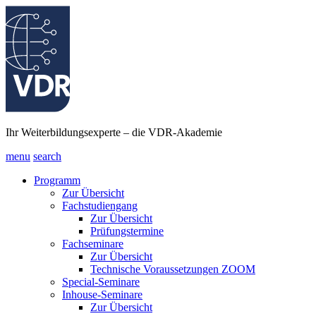
Ihr Weiterbildungsexperte – die VDR-Akademie
menu
search
Programm
Zur Übersicht
Fachstudiengang
Zur Übersicht
Prüfungstermine
Fachseminare
Zur Übersicht
Technische Voraussetzungen ZOOM
Special-Seminare
Inhouse-Seminare
Zur Übersicht