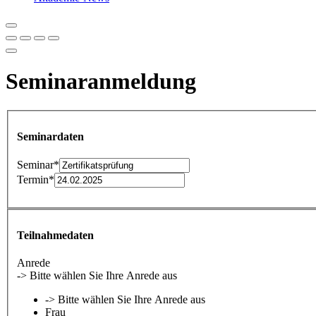
Seminaranmeldung
Seminardaten
Seminar
*
Termin
*
Teilnahmedaten
Anrede
-> Bitte wählen Sie Ihre Anrede aus
-> Bitte wählen Sie Ihre Anrede aus
Frau