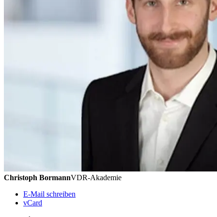
Christoph Bormann
VDR-Akademie
E-Mail schreiben
vCard