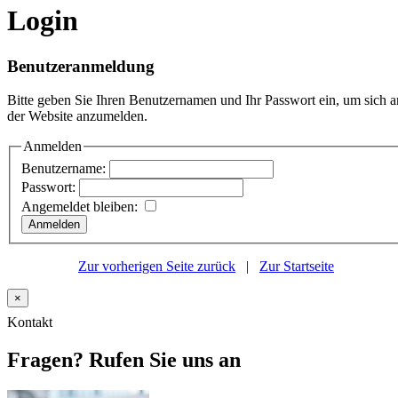
Login
Benutzeranmeldung
Bitte geben Sie Ihren Benutzernamen und Ihr Passwort ein, um sich a
der Website anzumelden.
Anmelden
Benutzername:
Passwort:
Angemeldet bleiben:
Zur vorherigen Seite zurück
|
Zur Startseite
×
Kontakt
Fragen? Rufen Sie uns an