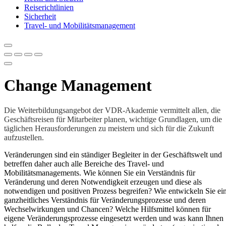
Reiserichtlinien
Sicherheit
Travel- und Mobilitätsmanagement
Change Management
Die Weiterbildungsangebot der VDR-Akademie vermittelt allen, die
Geschäftsreisen für Mitarbeiter planen, wichtige Grundlagen, um die
täglichen Herausforderungen zu meistern und sich für die Zukunft
aufzustellen.
Veränderungen sind ein ständiger Begleiter in der Geschäftswelt und
betreffen daher auch alle Bereiche des Travel- und
Mobilitätsmanagements. Wie können Sie ein Verständnis für
Veränderung und deren Notwendigkeit erzeugen und diese als
notwendigen und positiven Prozess begreifen? Wie entwickeln Sie ei
ganzheitliches Verständnis für Veränderungsprozesse und deren
Wechselwirkungen und Chancen? Welche Hilfsmittel können für
eigene Veränderungsprozesse eingesetzt werden und was kann Ihnen