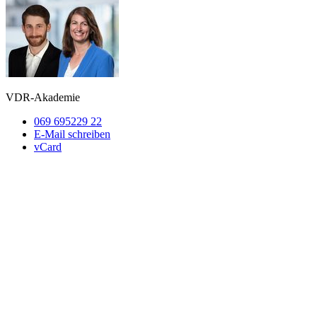
VDR-Akademie
069 695229 22
E-Mail schreiben
vCard