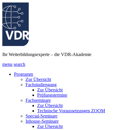
Ihr Weiterbildungsexperte – die VDR-Akademie
menu
search
Programm
Zur Übersicht
Fachstudiengang
Zur Übersicht
Prüfungstermine
Fachseminare
Zur Übersicht
Technische Voraussetzungen ZOOM
Special-Seminare
Inhouse-Seminare
Zur Übersicht