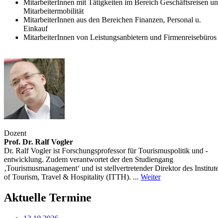
MitarbeiterInnen mit Tätigkeiten im Bereich Geschäftsreisen u
Mitarbeitermobilität
MitarbeiterInnen aus den Bereichen Finanzen, Personal u.
Einkauf
MitarbeiterInnen von Leistungsanbietern und Firmenreisebüros
Dozent
Prof. Dr. Ralf Vogler
Dr. Ralf Vogler ist Forschungsprofessor für Tourismuspolitik und -
entwicklung. Zudem verantwortet der den Studiengang
‚Tourismusmanagement‘ und ist stellvertretender Direktor des Institut
of Tourism, Travel & Hospitality (ITTH). ...
Weiter
Aktuelle Termine