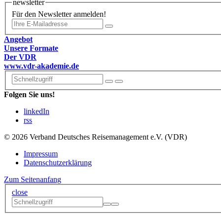
newsletter
Für den Newsletter anmelden!
Angebot
Unsere Formate
Der VDR
www.vdr-akademie.de
Folgen Sie uns!
linkedIn
rss
© 2026 Verband Deutsches Reisemanagement e.V. (VDR)
Impressum
Datenschutzerklärung
Zum Seitenanfang
close