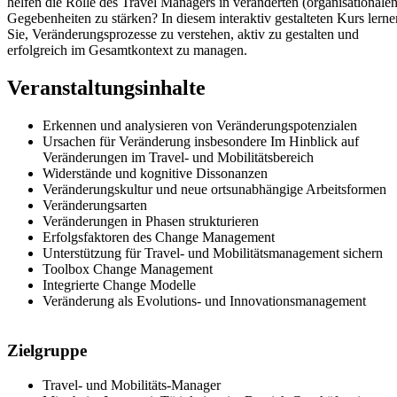
helfen die Rolle des Travel Managers in veränderten (organisationalen
Gegebenheiten zu stärken? In diesem interaktiv gestalteten Kurs lerne
Sie, Veränderungsprozesse zu verstehen, aktiv zu gestalten und
erfolgreich im Gesamtkontext zu managen.
Veranstaltungsinhalte
Erkennen und analysieren von Veränderungspotenzialen
Ursachen für Veränderung insbesondere Im Hinblick auf
Veränderungen im Travel- und Mobilitätsbereich
Widerstände und kognitive Dissonanzen
Veränderungskultur und neue ortsunabhängige Arbeitsformen
Veränderungsarten
Veränderungen in Phasen strukturieren
Erfolgsfaktoren des Change Management
Unterstützung für Travel- und Mobilitätsmanagement sichern
Toolbox Change Management
Integrierte Change Modelle
Veränderung als Evolutions- und Innovationsmanagement
Zielgruppe
Travel- und Mobilitäts-Manager