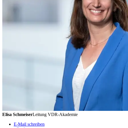
Elisa Schmeiser
Leitung VDR-Akademie
E-Mail schreiben