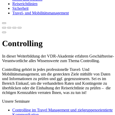
Reiserichtlinien
Sicherheit
Travel- und Mobilitätsmanagement
Controlling
In dieser Weiterbildung der VDR-Akademie erfahren Geschäftsreise-
Verantwortliche alles Wissenswerte zum Thema Controlling.
Controlling gehört in jedes professionelle Travel- Und
Mobilitätsmanagement, um die gesteckten Ziele mithilfe von Daten
und Informationen zu prüfen und ggf. gegenzusteuern. Sei es im
Bereich Einkauf, um die verhandelten Raten und Kontingente zu
überblicken oder die Einhaltung der Reiserichtlinie zu prüfen – die
richtigen Kennzahlen verraten Ihnen, was zu tun ist!
Unsere Seminare
Controlling im Travel Management und zielgruppenorientierte
Kommunikation