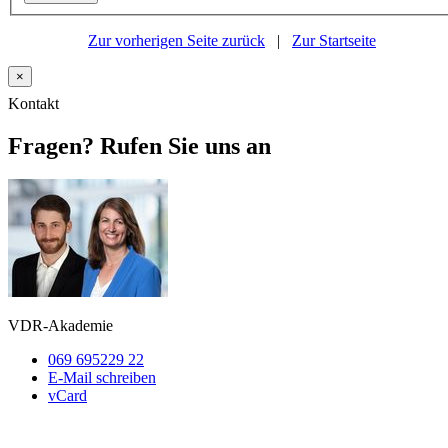
Zur vorherigen Seite zurück
|
Zur Startseite
×
Kontakt
Fragen? Rufen Sie uns an
VDR-Akademie
069 695229 22
E-Mail schreiben
vCard