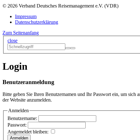
© 2026 Verband Deutsches Reisemanagement e.V. (VDR)
Impressum
Datenschutzerklärung
Zum Seitenanfang
close
Login
Benutzeranmeldung
Bitte geben Sie Ihren Benutzernamen und Ihr Passwort ein, um sich a
der Website anzumelden.
Anmelden
Benutzername:
Passwort:
Angemeldet bleiben: