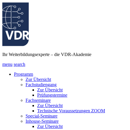
Ihr Weiterbildungsexperte – die VDR-Akademie
menu
search
Programm
Zur Übersicht
Fachstudiengang
Zur Übersicht
Prüfungstermine
Fachseminare
Zur Übersicht
Technische Voraussetzungen ZOOM
Special-Seminare
Inhouse-Seminare
Zur Übersicht