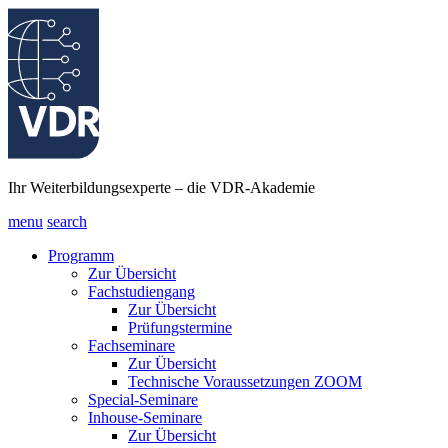
Ihr Weiterbildungsexperte – die VDR-Akademie
menu
search
Programm
Zur Übersicht
Fachstudiengang
Zur Übersicht
Prüfungstermine
Fachseminare
Zur Übersicht
Technische Voraussetzungen ZOOM
Special-Seminare
Inhouse-Seminare
Zur Übersicht