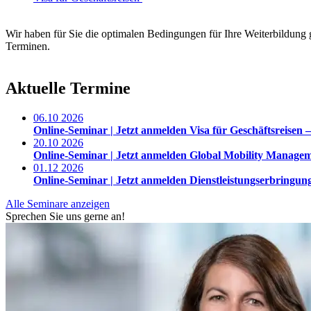
Wir haben für Sie die optimalen Bedingungen für Ihre Weiterbildung g
Terminen.
Aktuelle Termine
06.10
2026
Online-Seminar |
Jetzt anmelden
Visa für Geschäftsreisen – 
20.10
2026
Online-Seminar |
Jetzt anmelden
Global Mobility Manage
01.12
2026
Online-Seminar |
Jetzt anmelden
Dienstleistungserbringun
Alle Seminare anzeigen
Sprechen Sie uns gerne an!