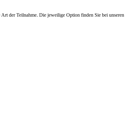
 Art der Teilnahme. Die jeweilige Option finden Sie bei unseren