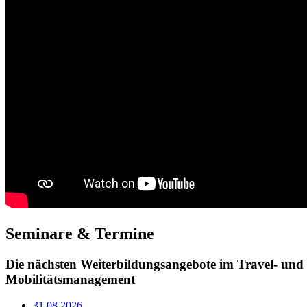
Seminare & Termine
Die nächsten Weiterbildungsangebote im Travel- und
Mobilitätsmanagement
31.08
2026