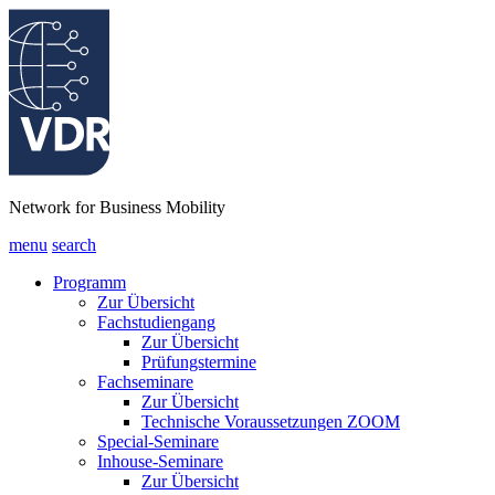
Network for Business Mobility
menu
search
Programm
Zur Übersicht
Fachstudiengang
Zur Übersicht
Prüfungstermine
Fachseminare
Zur Übersicht
Technische Voraussetzungen ZOOM
Special-Seminare
Inhouse-Seminare
Zur Übersicht