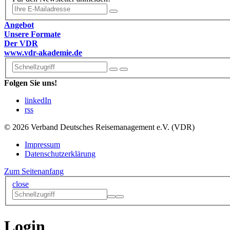
Angebot
Unsere Formate
Der VDR
www.vdr-akademie.de
Folgen Sie uns!
linkedIn
rss
© 2026 Verband Deutsches Reisemanagement e.V. (VDR)
Impressum
Datenschutzerklärung
Zum Seitenanfang
close
Login