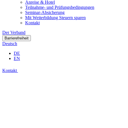
Anreise & Hotel
Teilnahme- und Prüfungsbedingungen
Seminar-Absicherung
Mit Weiterbildung Steuern sparen
Kontakt
Der Verband
Barrierefreiheit
Deutsch
DE
EN
Kontakt