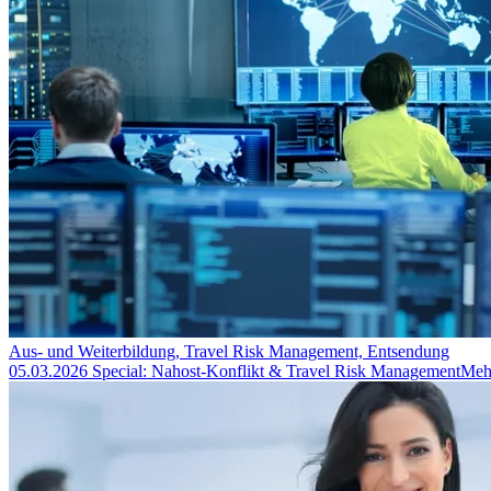
Aus- und Weiterbildung, Travel Risk Management, Entsendung
05.03.2026
Special: Nahost-Konflikt & Travel Risk Management
Meh