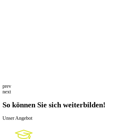
prev
next
So können Sie sich weiterbilden!
Unser Angebot