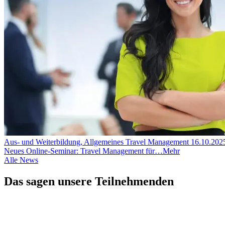
Aus- und Weiterbildung, Allgemeines Travel Management
16.10.202
Neues Online-Seminar: Travel Management für…
Mehr
Alle News
Das sagen unsere Teilnehmenden