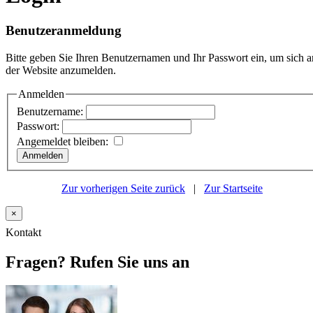
Benutzeranmeldung
Bitte geben Sie Ihren Benutzernamen und Ihr Passwort ein, um sich a
der Website anzumelden.
Anmelden
Benutzername:
Passwort:
Angemeldet bleiben:
Zur vorherigen Seite zurück
|
Zur Startseite
×
Kontakt
Fragen? Rufen Sie uns an