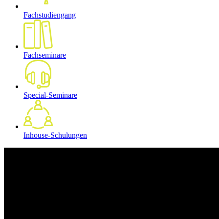
Fachstudiengang
Fachseminare
Special-Seminare
Inhouse-Schulungen