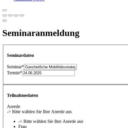
Seminaranmeldung
Seminardaten
Seminar
*
Termin
*
Teilnahmedaten
Anrede
-> Bitte wählen Sie Ihre Anrede aus
-> Bitte wählen Sie Ihre Anrede aus
Frau