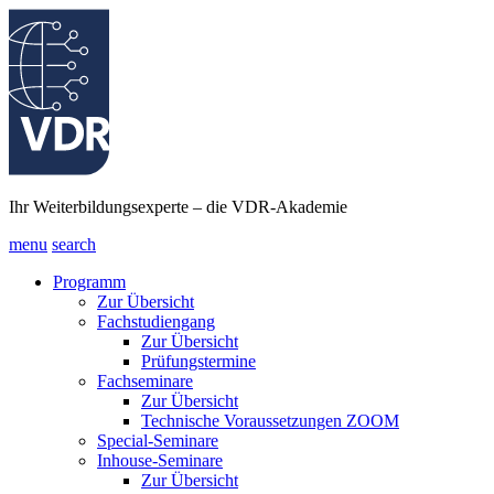
Ihr Weiterbildungsexperte – die VDR-Akademie
menu
search
Programm
Zur Übersicht
Fachstudiengang
Zur Übersicht
Prüfungstermine
Fachseminare
Zur Übersicht
Technische Voraussetzungen ZOOM
Special-Seminare
Inhouse-Seminare
Zur Übersicht