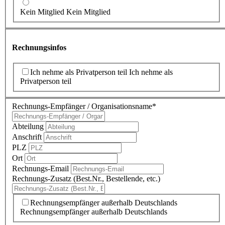
Kein Mitglied
Kein Mitglied
Rechnungsinfos
Ich nehme als Privatperson teil
Ich nehme als
Privatperson teil
Rechnungs-Empfänger / Organisationsname
*
Abteilung
Anschrift
PLZ
Ort
Rechnungs-Email
Rechnungs-Zusatz (Best.Nr., Bestellende, etc.)
Rechnungsempfänger außerhalb Deutschlands
Rechnungsempfänger außerhalb Deutschlands