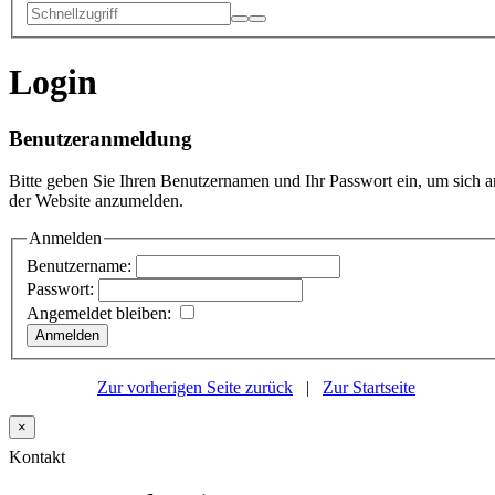
Login
Benutzeranmeldung
Bitte geben Sie Ihren Benutzernamen und Ihr Passwort ein, um sich a
der Website anzumelden.
Anmelden
Benutzername:
Passwort:
Angemeldet bleiben:
Zur vorherigen Seite zurück
|
Zur Startseite
×
Kontakt