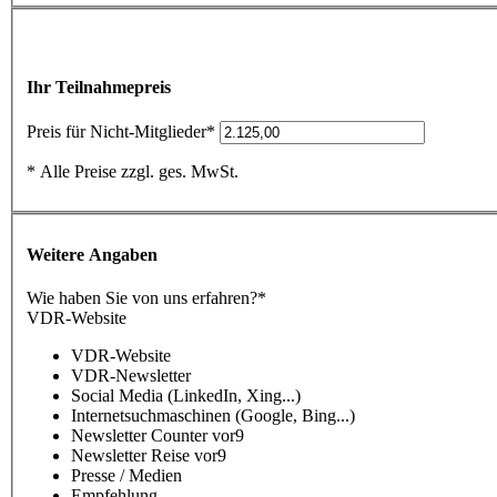
Ihr Teilnahmepreis
Preis für Nicht-Mitglieder*
* Alle Preise zzgl. ges. MwSt.
Weitere Angaben
Wie haben Sie von uns erfahren?
*
VDR-Website
VDR-Website
VDR-Newsletter
Social Media (LinkedIn, Xing...)
Internetsuchmaschinen (Google, Bing...)
Newsletter Counter vor9
Newsletter Reise vor9
Presse / Medien
Empfehlung