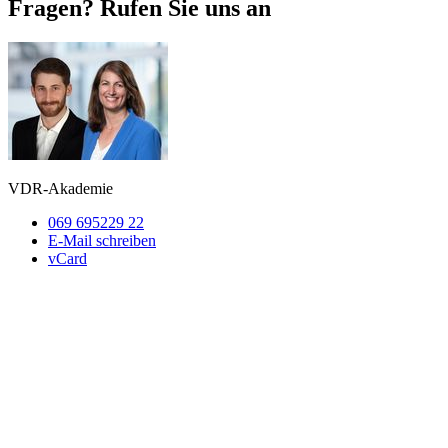
Fragen? Rufen Sie uns an
VDR-Akademie
069 695229 22
E-Mail schreiben
vCard