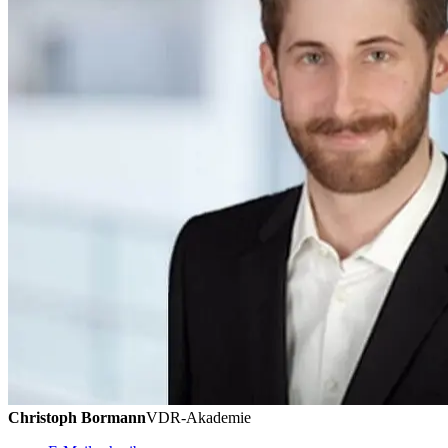
Christoph Bormann
VDR-Akademie