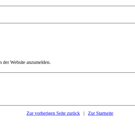
an der Website anzumelden.
Zur vorherigen Seite zurück
|
Zur Startseite