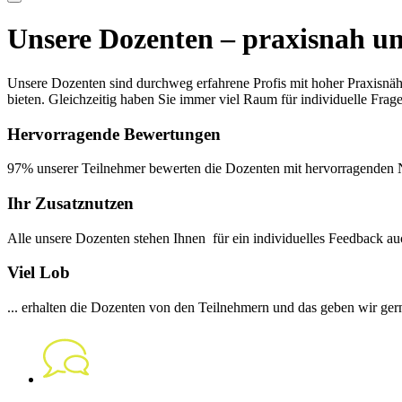
Unsere Dozenten – praxisnah u
Unsere Dozenten sind durchweg erfahrene Profis mit hoher Praxisnähe
bieten. Gleichzeitig haben Sie immer viel Raum für individuelle Frag
Hervorragende Bewertungen
97% unserer Teilnehmer bewerten die Dozenten mit hervorragenden N
Ihr Zusatznutzen
Alle unsere Dozenten stehen Ihnen für ein individuelles Feedback a
Viel Lob
... erhalten die Dozenten von den Teilnehmern und das geben wir gern