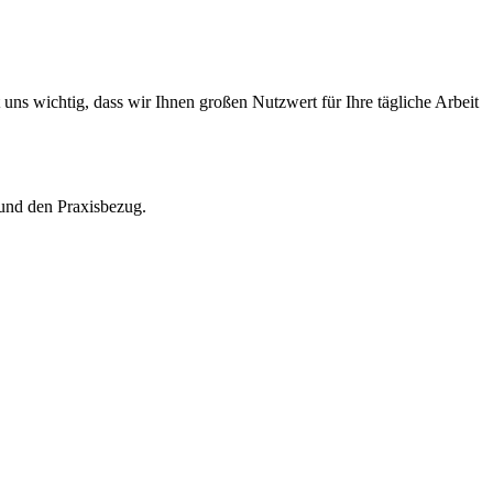
ns wichtig, dass wir Ihnen großen Nutzwert für Ihre tägliche Arbeit
 und den Praxisbezug.