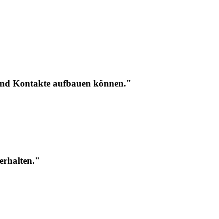
 und Kontakte aufbauen können."
erhalten."