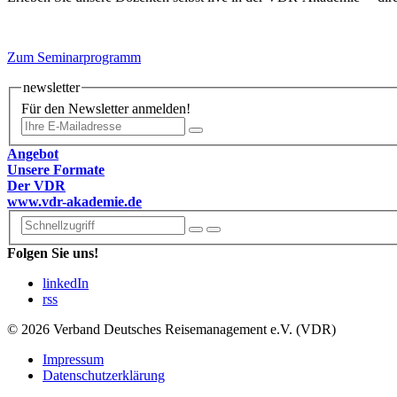
Zum Seminarprogramm
newsletter
Für den Newsletter anmelden!
Angebot
Unsere Formate
Der VDR
www.vdr-akademie.de
Folgen Sie uns!
linkedIn
rss
© 2026 Verband Deutsches Reisemanagement e.V. (VDR)
Impressum
Datenschutzerklärung