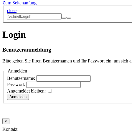
Zum Seitenanfang
close
Login
Benutzeranmeldung
Bitte geben Sie Ihren Benutzernamen und Ihr Passwort ein, um sich 
Anmelden
Benutzername:
Passwort:
Angemeldet bleiben:
×
Kontakt