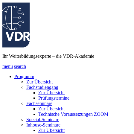
Ihr Weiterbildungsexperte – die VDR-Akademie
menu
search
Programm
Zur Übersicht
Fachstudiengang
Zur Übersicht
Prüfungstermine
Fachseminare
Zur Übersicht
Technische Voraussetzungen ZOOM
Special-Seminare
Inhouse-Seminare
Zur Übersicht