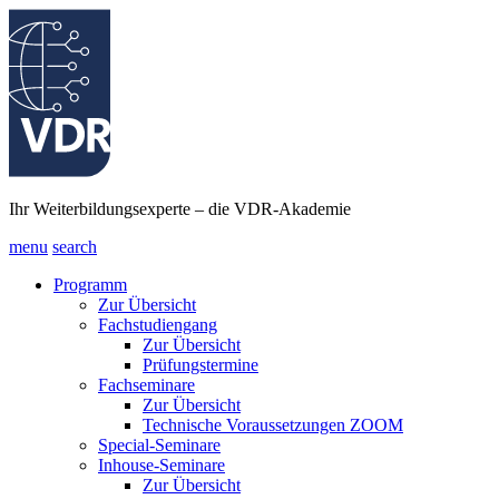
Ihr Weiterbildungsexperte – die VDR-Akademie
menu
search
Programm
Zur Übersicht
Fachstudiengang
Zur Übersicht
Prüfungstermine
Fachseminare
Zur Übersicht
Technische Voraussetzungen ZOOM
Special-Seminare
Inhouse-Seminare
Zur Übersicht