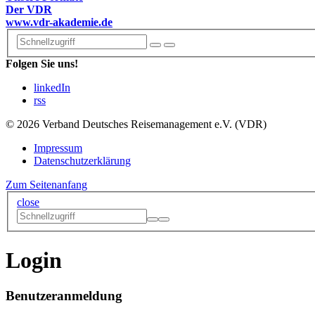
Der VDR
www.vdr-akademie.de
Folgen Sie uns!
linkedIn
rss
© 2026 Verband Deutsches Reisemanagement e.V. (VDR)
Impressum
Datenschutzerklärung
Zum Seitenanfang
close
Login
Benutzeranmeldung