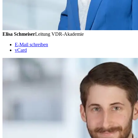
Elisa Schmeiser
Leitung VDR-Akademie
E-Mail schreiben
vCard