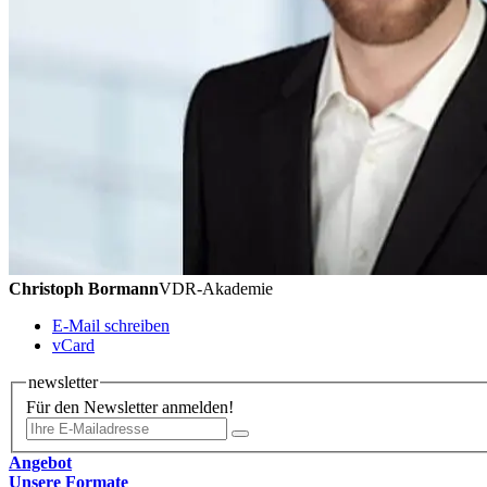
Christoph Bormann
VDR-Akademie
E-Mail schreiben
vCard
newsletter
Für den Newsletter anmelden!
Angebot
Unsere Formate