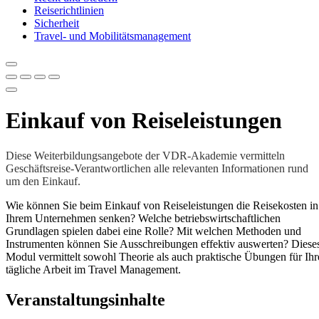
Reiserichtlinien
Sicherheit
Travel- und Mobilitätsmanagement
Einkauf von Reiseleistungen
Diese Weiterbildungsangebote der VDR-Akademie vermitteln
Geschäftsreise-Verantwortlichen alle relevanten Informationen rund
um den Einkauf.
Wie können Sie beim Einkauf von Reiseleistungen die Reisekosten in
Ihrem Unternehmen senken? Welche betriebswirtschaftlichen
Grundlagen spielen dabei eine Rolle? Mit welchen Methoden und
Instrumenten können Sie Ausschreibungen effektiv auswerten? Diese
Modul vermittelt sowohl Theorie als auch praktische Übungen für Ihr
tägliche Arbeit im Travel Management.
Veranstaltungsinhalte