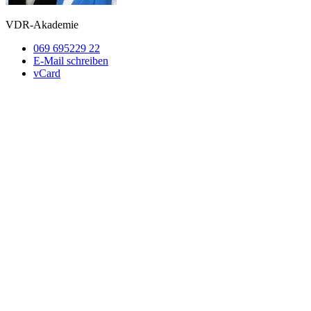
VDR-Akademie
069 695229 22
E-Mail schreiben
vCard