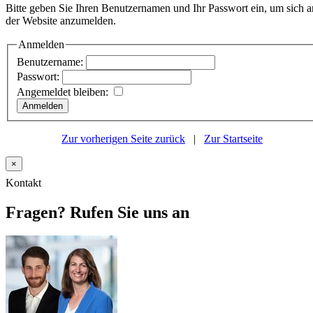
Bitte geben Sie Ihren Benutzernamen und Ihr Passwort ein, um sich a
der Website anzumelden.
Anmelden
Benutzername:
Passwort:
Angemeldet bleiben:
Zur vorherigen Seite zurück
|
Zur Startseite
×
Kontakt
Fragen? Rufen Sie uns an