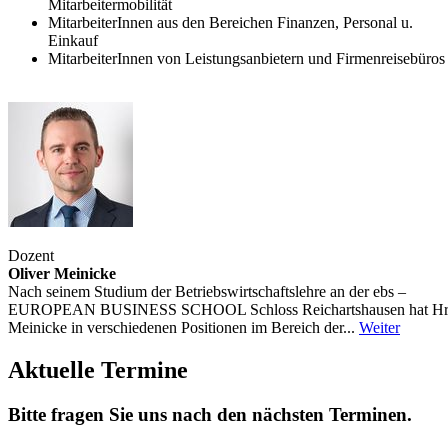
Mitarbeitermobilität
MitarbeiterInnen aus den Bereichen Finanzen, Personal u.
Einkauf
MitarbeiterInnen von Leistungsanbietern und Firmenreisebüros
Dozent
Oliver Meinicke
Nach seinem Studium der Betriebswirtschaftslehre an der ebs –
EUROPEAN BUSINESS SCHOOL Schloss Reichartshausen hat Hr
Meinicke in verschiedenen Positionen im Bereich der...
Weiter
Aktuelle Termine
Bitte fragen Sie uns nach den nächsten Terminen.