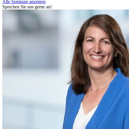
Alle Seminare anzeigen
Sprechen Sie uns gerne an!