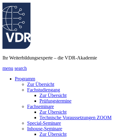
Ihr Weiterbildungsexperte – die VDR-Akademie
menu
search
Programm
Zur Übersicht
Fachstudiengang
Zur Übersicht
Prüfungstermine
Fachseminare
Zur Übersicht
Technische Voraussetzungen ZOOM
Special-Seminare
Inhouse-Seminare
Zur Übersicht