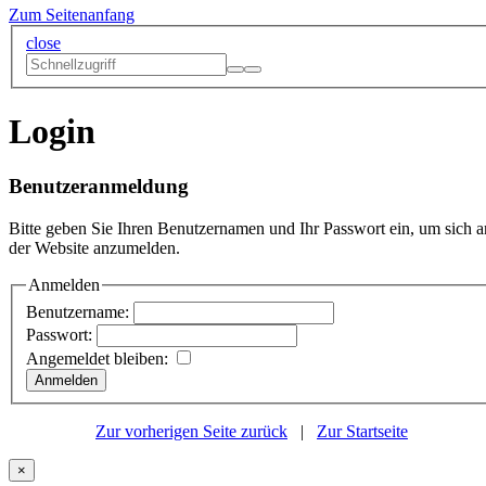
Zum Seitenanfang
close
Login
Benutzeranmeldung
Bitte geben Sie Ihren Benutzernamen und Ihr Passwort ein, um sich a
der Website anzumelden.
Anmelden
Benutzername:
Passwort:
Angemeldet bleiben:
Zur vorherigen Seite zurück
|
Zur Startseite
×