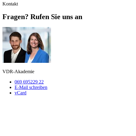
Kontakt
Fragen? Rufen Sie uns an
VDR-Akademie
069 695229 22
E-Mail schreiben
vCard