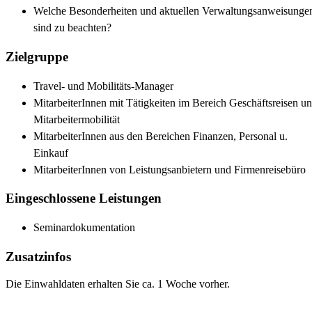
Welche Besonderheiten und aktuellen Verwaltungsanweisunge
sind zu beachten?
Zielgruppe
Travel- und Mobilitäts-Manager
MitarbeiterInnen mit Tätigkeiten im Bereich Geschäftsreisen u
Mitarbeitermobilität
MitarbeiterInnen aus den Bereichen Finanzen, Personal u.
Einkauf
MitarbeiterInnen von Leistungsanbietern und Firmenreisebüro
Eingeschlossene Leistungen
Seminardokumentation
Zusatzinfos
Die Einwahldaten erhalten Sie ca. 1 Woche vorher.