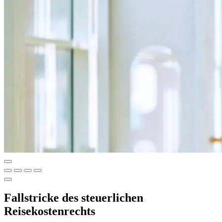
Fallstricke des steuerlichen
Reisekostenrechts