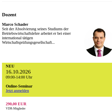
Dozent
Marco Schader
Seit der Absolvierung seines Studiums der
Betriebswirtschaftslehre arbeitet er bei einer
international tätigen
Wirtschaftsprüfungsgesellschaft...
NEU
16.10.2026
09:00-14:00 Uhr
Online-Seminar
Jetzt anmelden
290,00 EUR
VDR-Mitglieder