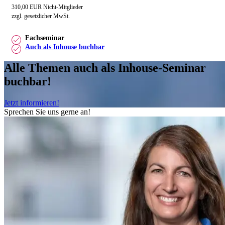
310,00 EUR Nicht-Mitglieder
zzgl. gesetzlicher MwSt.
Fachseminar
Auch als Inhouse buchbar
Alle Themen auch als Inhouse-Seminar
buchbar!
Jetzt informieren!
Sprechen Sie uns gerne an!