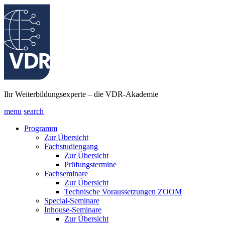
Ihr Weiterbildungsexperte – die VDR-Akademie
menu
search
Programm
Zur Übersicht
Fachstudiengang
Zur Übersicht
Prüfungstermine
Fachseminare
Zur Übersicht
Technische Voraussetzungen ZOOM
Special-Seminare
Inhouse-Seminare
Zur Übersicht