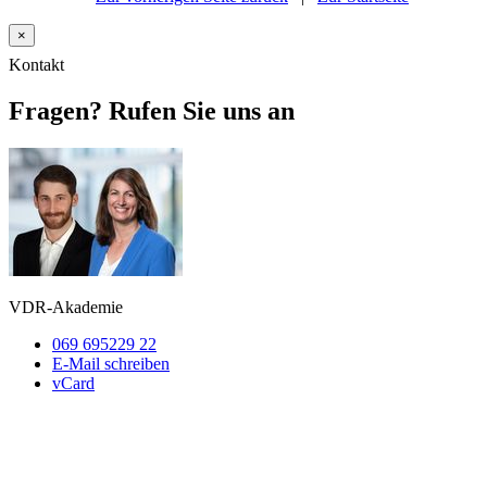
×
Kontakt
Fragen? Rufen Sie uns an
VDR-Akademie
069 695229 22
E-Mail schreiben
vCard