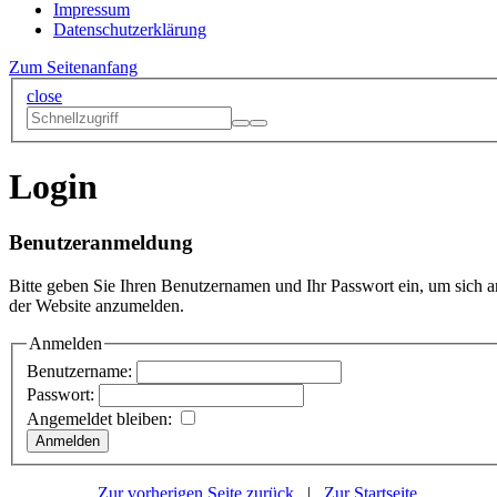
Impressum
Datenschutzerklärung
Zum Seitenanfang
close
Login
Benutzeranmeldung
Bitte geben Sie Ihren Benutzernamen und Ihr Passwort ein, um sich a
der Website anzumelden.
Anmelden
Benutzername:
Passwort:
Angemeldet bleiben:
Zur vorherigen Seite zurück
|
Zur Startseite