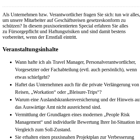
Als Unternehmen bzw. Verantwortlicher fragen Sie sich: tun wir alles
um unsere Mitarbeiter auf Geschäftsreisen gesetzeskonform zu
schützen? In diesem praxisorientierten Special erfahren Sie alles
zu Fürsorgepflicht und Haftungsrisiken und sind damit bestens
vorbereitet, wenn der Ernstfall eintritt.
Veranstaltungsinhalte
Wann hafte ich als Travel Manager, Personalverantwortlicher,
Vorgesetzter oder Fachabteilung (evtl. auch persönlich), wenn
etwas schiefgeht?
Haftet das Unternehmen auch für die private Verlängerung von
Reisen, „Workation“ oder „Bleisure-Trips“?
Warum eine Auslandskrankenversicherung und der Hinweis au
das Auswärtige Amt nicht ausreichend sind.
Vermittlung der Grundlagen eines modernen „People Risk
Management“ und individuelle Bewertung Ihrer Ist-Situation i
Vergleich zum Soll-Zustand.
Sie erhalten einen praxisnahen Projektplan zur Verbesserung