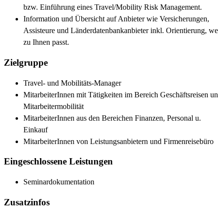
bzw. Einführung eines Travel/Mobility Risk Management.
Information und Übersicht auf Anbieter wie Versicherungen,
Assisteure und Länderdatenbankanbieter inkl. Orientierung, we
zu Ihnen passt.
Zielgruppe
Travel- und Mobilitäts-Manager
MitarbeiterInnen mit Tätigkeiten im Bereich Geschäftsreisen u
Mitarbeitermobilität
MitarbeiterInnen aus den Bereichen Finanzen, Personal u.
Einkauf
MitarbeiterInnen von Leistungsanbietern und Firmenreisebüro
Eingeschlossene Leistungen
Seminardokumentation
Zusatzinfos