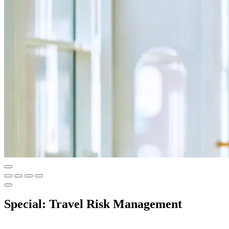
Special: Travel Risk Management