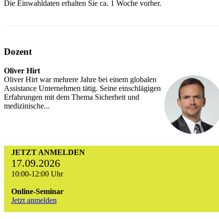
Die Einwahldaten erhalten Sie ca. 1 Woche vorher.
Dozent
Oliver Hirt
Oliver Hirt war mehrere Jahre bei einem globalen
Assistance Unternehmen tätig. Seine einschlägigen
Erfahrungen mit dem Thema Sicherheit und
medizinische...
JETZT ANMELDEN
17.09.2026
10:00-12:00 Uhr
Online-Seminar
Jetzt anmelden