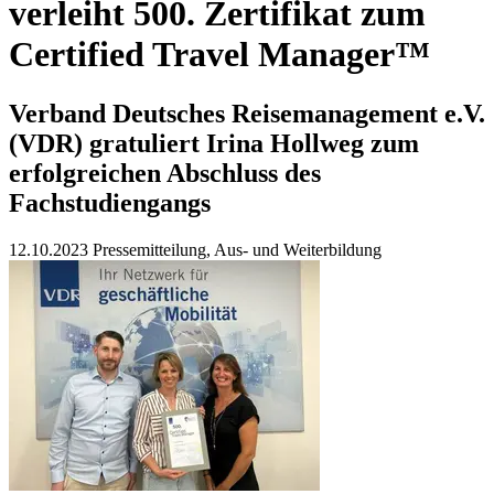
verleiht 500. Zertifikat zum
Certified Travel Manager™
Verband Deutsches Reisemanagement e.V.
(VDR) gratuliert Irina Hollweg zum
erfolgreichen Abschluss des
Fachstudiengangs
12.10.2023
Pressemitteilung, Aus- und Weiterbildung