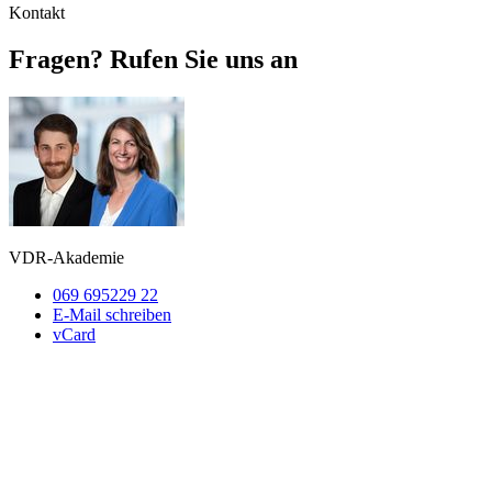
Kontakt
Fragen? Rufen Sie uns an
VDR-Akademie
069 695229 22
E-Mail schreiben
vCard