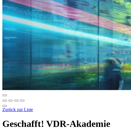
Zurück zur Liste
Geschafft! VDR-Akademie