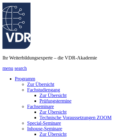
Ihr Weiterbildungsexperte – die VDR-Akademie
menu
search
Programm
Zur Übersicht
Fachstudiengang
Zur Übersicht
Prüfungstermine
Fachseminare
Zur Übersicht
Technische Voraussetzungen ZOOM
Special-Seminare
Inhouse-Seminare
Zur Übersicht