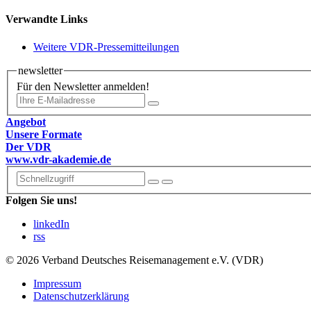
Verwandte Links
Weitere VDR-Pressemitteilungen
newsletter
Für den Newsletter anmelden!
Angebot
Unsere Formate
Der VDR
www.vdr-akademie.de
Folgen Sie uns!
linkedIn
rss
© 2026 Verband Deutsches Reisemanagement e.V. (VDR)
Impressum
Datenschutzerklärung