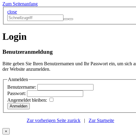
Zum Seitenanfang
close
Login
Benutzeranmeldung
Bitte geben Sie Ihren Benutzernamen und Ihr Passwort ein, um sich a
der Website anzumelden.
Anmelden
Benutzername:
Passwort:
Angemeldet bleiben:
Zur vorherigen Seite zurück
|
Zur Startseite
×